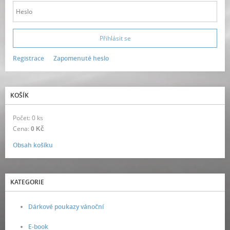
Registrace
Zapomenuté heslo
KOŠÍK
Počet: 0 ks
Cena:
0 Kč
Obsah košíku
KATEGORIE
Dárkové poukazy vánoční
E-book