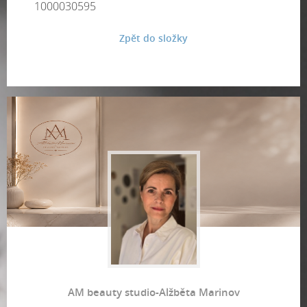
1000030595
Zpět do složky
AM beauty studio-Alžběta Marinov