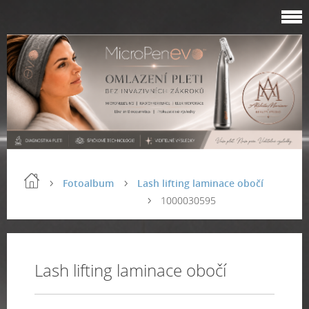
Fotoalbum
Lash lifting laminace obočí
1000030595
Lash lifting laminace obočí