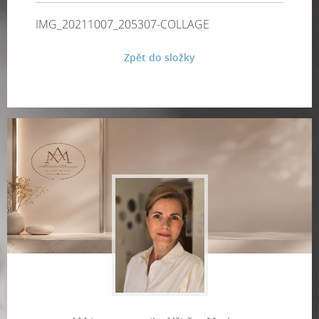
IMG_20211007_205307-COLLAGE
Zpět do složky