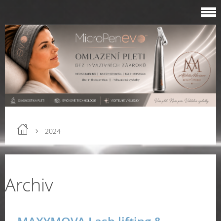
2024
Archiv