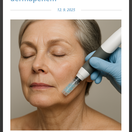
12. 9. 2025