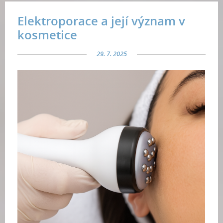
Elektroporace a její význam v
kosmetice
29. 7. 2025