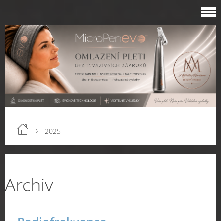
2025
Archiv