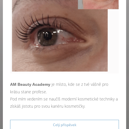
je místo, kde se z tvé vášně pro
AM Beauty Academy
krásu stane profese.
Pod mím vedením se naučíš moderní kosmetické techniky a
získáš jistotu pro svou kariéru kosmetičky.
Celý příspěvek