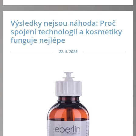
Výsledky nejsou náhoda: Proč
spojení technologií a kosmetiky
funguje nejlépe
22. 5. 2025