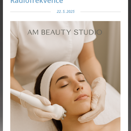
Radiofrekvence
22. 5. 2025