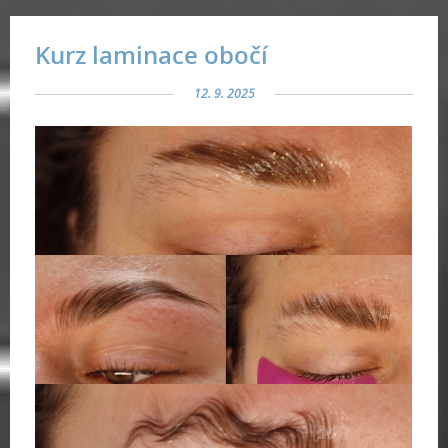
Kurz laminace obočí
12. 9. 2025