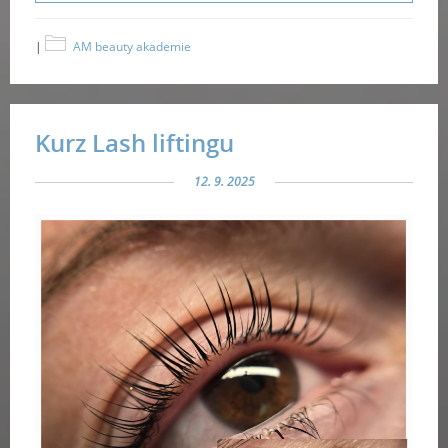
|
AM beauty akademie
Kurz Lash liftingu
12. 9. 2025